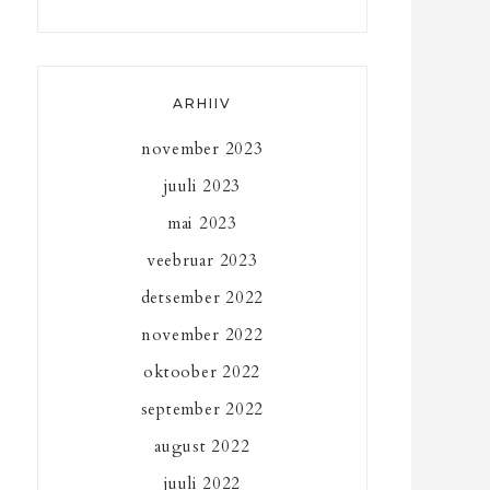
ARHIIV
november 2023
juuli 2023
mai 2023
veebruar 2023
detsember 2022
november 2022
oktoober 2022
september 2022
august 2022
juuli 2022