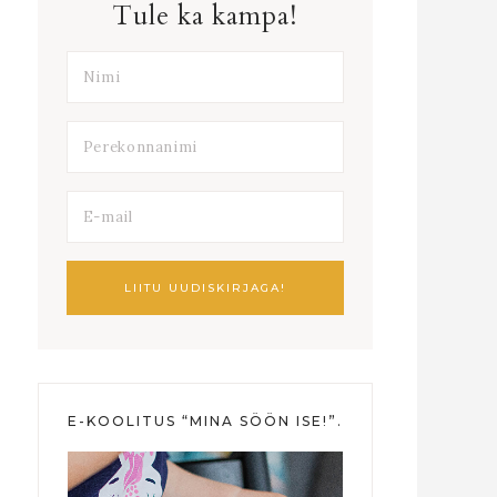
Tule ka kampa!
E-KOOLITUS “MINA SÖÖN ISE!”.