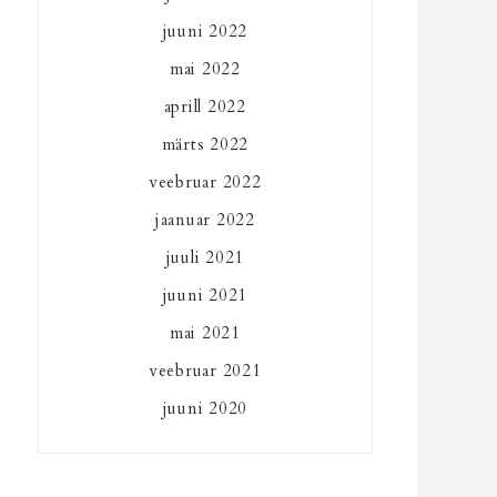
juuni 2022
mai 2022
aprill 2022
märts 2022
veebruar 2022
jaanuar 2022
juuli 2021
juuni 2021
mai 2021
veebruar 2021
juuni 2020