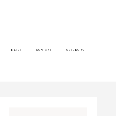
MEIST
KONTAKT
OSTUKORV