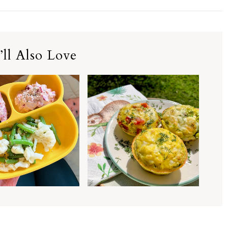
ll Also Love