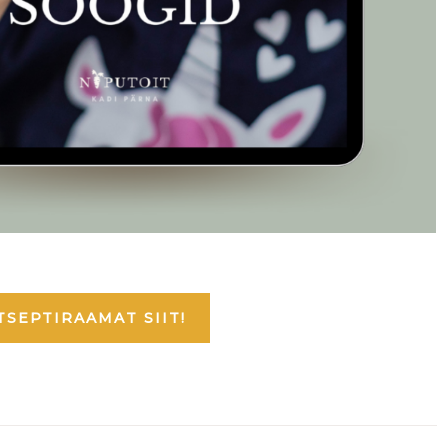
TSEPTIRAAMAT SIIT!