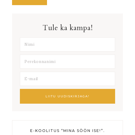
Tule ka kampa!
E-KOOLITUS “MINA SÖÖN ISE!”.