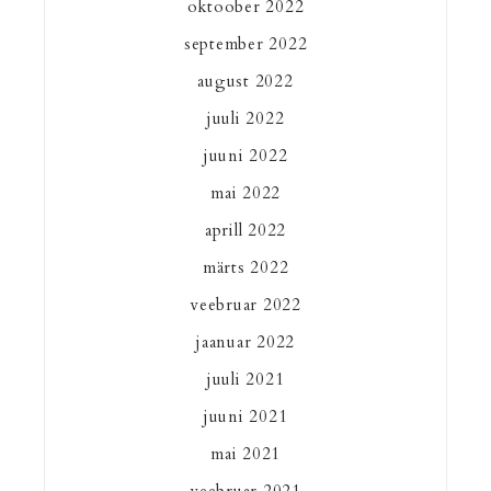
oktoober 2022
september 2022
august 2022
juuli 2022
juuni 2022
mai 2022
aprill 2022
märts 2022
veebruar 2022
jaanuar 2022
juuli 2021
juuni 2021
mai 2021