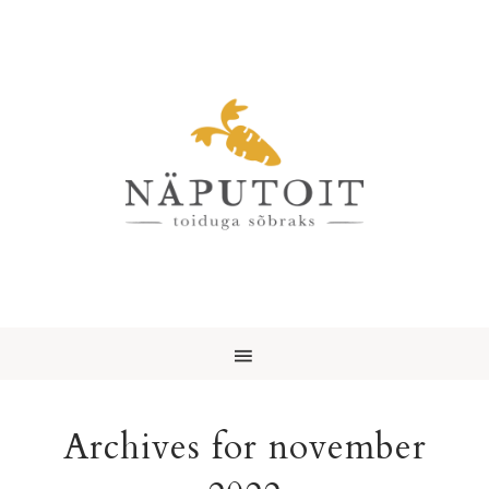
Archives for november