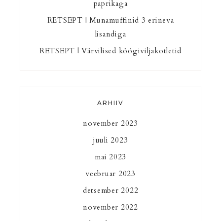
paprikaga
RETSEPT | Munamuffinid 3 erineva
lisandiga
RETSEPT | Värvilised köögiviljakotletid
ARHIIV
november 2023
juuli 2023
mai 2023
veebruar 2023
detsember 2022
november 2022