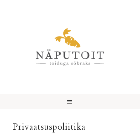
Privaatsuspoliitika