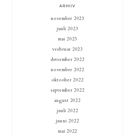
ARHIIV
november 2023
juuli 2023
mai 2023
veebruar 2023
detsember 2022
november 2022
oktoober 2022
september 2022
august 2022
juuli 2022
juuni 2022
mai 2022