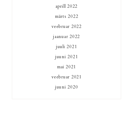
aprill 2022
märts 2022
veebruar 2022
jaanuar 2022
juuli 2021
juuni 2021
mai 2021
veebruar 2021
juuni 2020