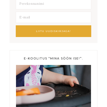
E-KOOLITUS “MINA SÖÖN ISE!”.