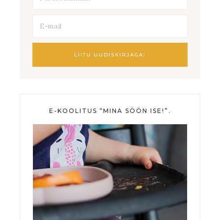
E-KOOLITUS “MINA SÖÖN ISE!”.