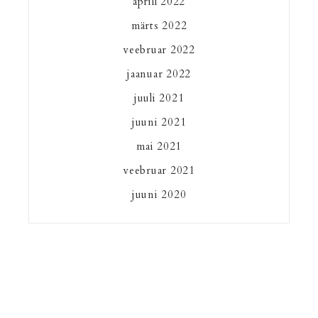
aprill 2022
märts 2022
veebruar 2022
jaanuar 2022
juuli 2021
juuni 2021
mai 2021
veebruar 2021
juuni 2020