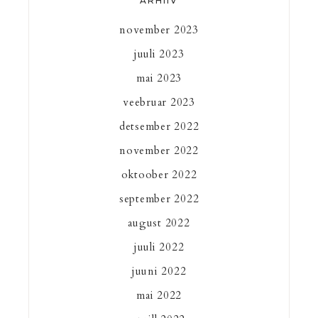
ARHIIV
november 2023
juuli 2023
mai 2023
veebruar 2023
detsember 2022
november 2022
oktoober 2022
september 2022
august 2022
juuli 2022
juuni 2022
mai 2022