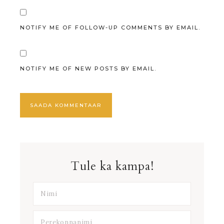
NOTIFY ME OF FOLLOW-UP COMMENTS BY EMAIL.
NOTIFY ME OF NEW POSTS BY EMAIL.
Tule ka kampa!