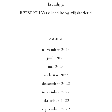
lisandiga
RETSEPT | Värvilised köögiviljakotletid
ARHIIV
november 2023
juuli 2023
mai 2023
veebruar 2023
detsember 2022
november 2022
oktoober 2022
september 2022