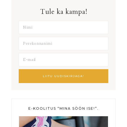
Tule ka kampa!
E-KOOLITUS “MINA SÖÖN ISE!”.