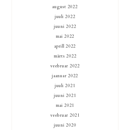
august 2022
juuli 2022
juuni 2022
mai 2022
aprill 2022
märts 2022
veebruar 2022
jaanuar 2022
juuli 2021
juuni 2021
mai 2021
veebruar 2021
juuni 2020