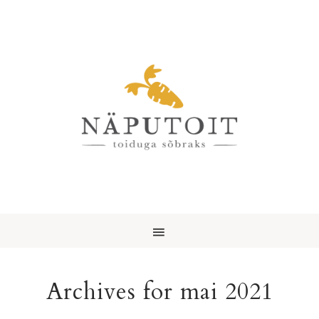
Archives for mai 2021