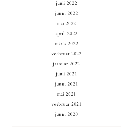
juuli 2022
juuni 2022
mai 2022
aprill 2022
märts 2022
veebruar 2022
jaanuar 2022
juuli 2021
juuni 2021
mai 2021
veebruar 2021
juuni 2020