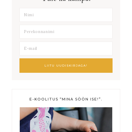
E-KOOLITUS “MINA SÖÖN ISE!”.