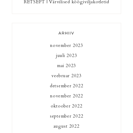
RETSEPT | Värvilised köögiviljakotletid
ARHIIV
november 2023
juuli 2023
mai 2023
veebruar 2023
detsember 2022
november 2022
oktoober 2022
september 2022
august 2022