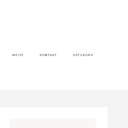
MEIST
KONTAKT
OSTUKORV