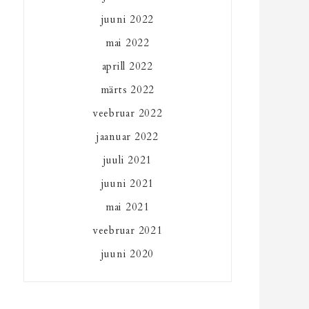
juuni 2022
mai 2022
aprill 2022
märts 2022
veebruar 2022
jaanuar 2022
juuli 2021
juuni 2021
mai 2021
veebruar 2021
juuni 2020