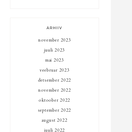
ARHIIV
november 2023
juuli 2023
mai 2023
veebruar 2023
detsember 2022
november 2022
oktoober 2022
september 2022
august 2022
juuli 2022