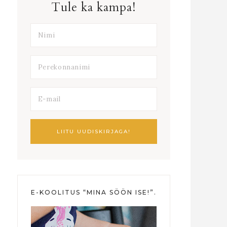
Tule ka kampa!
E-KOOLITUS “MINA SÖÖN ISE!”.