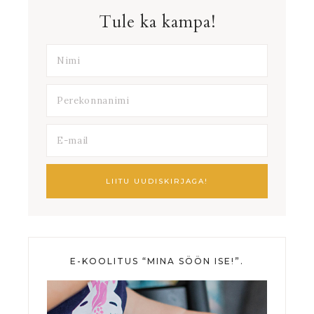
Tule ka kampa!
E-KOOLITUS “MINA SÖÖN ISE!”.