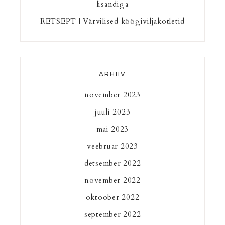
lisandiga
RETSEPT | Värvilised köögiviljakotletid
ARHIIV
november 2023
juuli 2023
mai 2023
veebruar 2023
detsember 2022
november 2022
oktoober 2022
september 2022