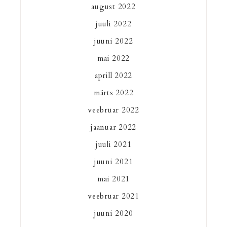
august 2022
juuli 2022
juuni 2022
mai 2022
aprill 2022
märts 2022
veebruar 2022
jaanuar 2022
juuli 2021
juuni 2021
mai 2021
veebruar 2021
juuni 2020