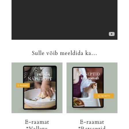
Sulle võib meeldida ka…
E-raamat
E-raamat